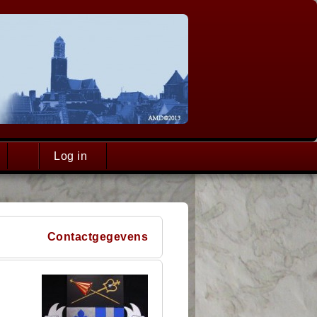
Log in
Contactgegevens